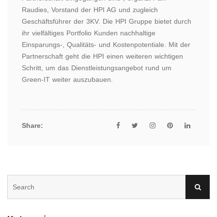
Raudies, Vorstand der HPI AG und zugleich
Geschäftsführer der 3KV. Die HPI Gruppe bietet durch
ihr vielfältiges Portfolio Kunden nachhaltige
Einsparungs-, Qualitäts- und Kostenpotentiale. Mit der
Partnerschaft geht die HPI einen weiteren wichtigen
Schritt, um das Dienstleistungsangebot rund um
Green-IT weiter auszubauen.
Share: