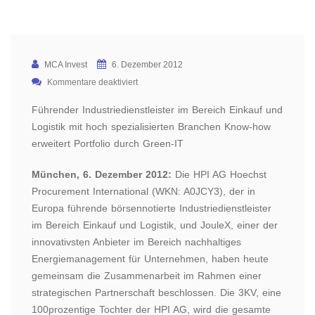
MCA Invest
6. Dezember 2012
Kommentare deaktiviert
Führender Industriedienstleister im Bereich Einkauf und
Logistik mit hoch spezialisierten Branchen Know-how
erweitert Portfolio durch Green-IT
München, 6. Dezember 2012:
Die HPI AG Hoechst
Procurement International (WKN: A0JCY3), der in
Europa führende börsennotierte Industriedienstleister
im Bereich Einkauf und Logistik, und JouleX, einer der
innovativsten Anbieter im Bereich nachhaltiges
Energiemanagement für Unternehmen, haben heute
gemeinsam die Zusammenarbeit im Rahmen einer
strategischen Partnerschaft beschlossen. Die 3KV, eine
100prozentige Tochter der HPI AG, wird die gesamte