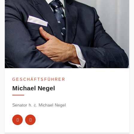
GESCHÄFTSFÜHRER
Michael Negel
Senator h. c. Michael Negel