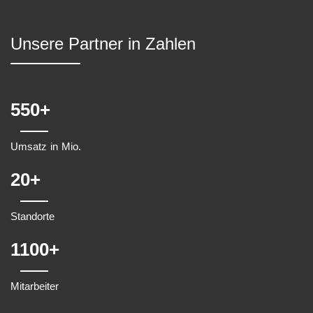
Unsere Partner in Zahlen
550
Umsatz in Mio.
20
Standorte
1100
Mitarbeiter