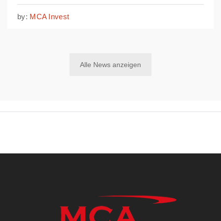
Alle News anzeigen