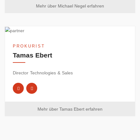
Mehr über Michael Negel erfahren
PROKURIST
Tamas Ebert
Director Technologies & Sales
Mehr über Tamas Ebert erfahren