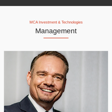
MCA Investment & Technologies
Management