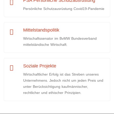
PSA Persönliche Schutzausrüstung
Persönliche Schutzausrüstung Covid19-Pandemie
Mittelstandspolitik
Wirtschaftssenator im BvMW Bundesverband
mittelständische Wirtschaft.
Soziale Projekte
Wirtschaftlicher Erfolg ist das Streben unseres
Unternehmens. Jedoch nicht um jeden Preis und
unter Berücksichtigung kaufmännischer,
rechtlicher und ethischer Prinzipien.