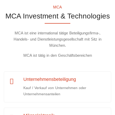
MCA
MCA Investment & Technologies
MCA ist eine international tätige Beteiligungsfirma-,
Handels- und Dienstleistungsgesellschaft mit Sitz in
München.
MCA ist tätig in den Geschäftsbereichen
Unternehmensbeteiligung
Kauf / Verkauf von Unternehmen oder
Unternehmensanteilen