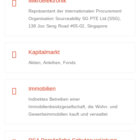
Mikroelektronik
Repräsentant der internationalen Procurement
Organisation Sourceability SG PTE Ltd.(SSG),
138 Joo Seng Road #05-02, Singapore
Kapitalmarkt
Aktien, Anleihen, Fonds
Immobilien
Indirektes Betreiben einer
Immobilienbesitzgesellschaft, die Wohn- und
Gewerbeimmobilien kauft und verwaltet